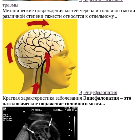
травмы
Механические повреждения костей черепа и головного мозга
различной степени тяжести относятся к отдельному...
Э
Энцефалопатия
Краткая характеристика заболевания
Энцефалопатия – это
патологическое поражение головного мозга...