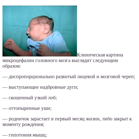
Клиническая картина
микроцефалии головного мозга выглядит следующим
образом:
— диспропорционально развитый лицевой и мозговой череп;
— выступающие надбровные дуги;
— скошенный узкий лоб;
— оттопыренные уши;
— родничок зарастает в первый месяц жизни, либо закрыт к
моменту рождения;
— гипотония мышц;