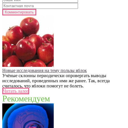
Новые исследования на тему пользы яблок
Учёные склонны периодически опровергать выводы
исследований, проведенных ими же ранее. Так, всегда
считалось, что яблоки помогут не болеть.
Читать далее
Рекомендуем