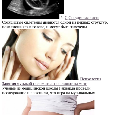
С
Сосудистая киста
Сосудистые сплетения являются одной из первых структур,
появляющихся в голове, и могут быть замечены...
Психология
Занятия музыкой положительно влияют на мозг
Ученые из медицинской школы Гарварда провели
исследование и выяснили, что игра на музыкальных...