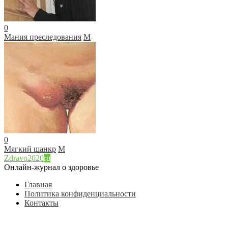
0
Мания преследования
М
0
Мягкий шанкр
М
Zdravo2020
ru
Онлайн-журнал о здоровье
Главная
Политика конфиденциальности
Контакты