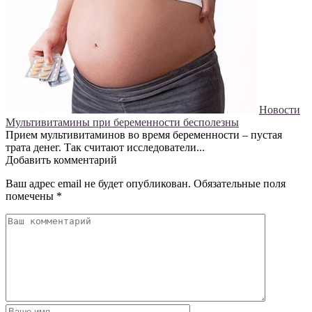
Новости
Мультивитамины при беременности бесполезны
Прием мультивитаминов во время беременности – пустая
трата денег. Так считают исследователи...
Добавить комментарий
Ваш адрес email не будет опубликован.
Обязательные поля
помечены
*