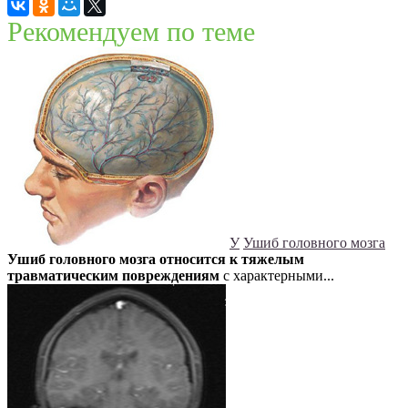
Рекомендуем по теме
У
Ушиб головного мозга
Ушиб головного мозга относится к тяжелым
травматическим повреждениям
с характерными...