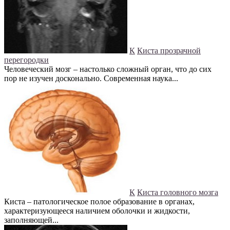
К
Киста прозрачной
перегородки
Человеческий мозг – настолько сложный орган, что до сих
пор не изучен досконально. Современная наука...
К
Киста головного мозга
Киста – патологическое полое образование в органах,
характеризующееся наличием оболочки и жидкости,
заполняющей...