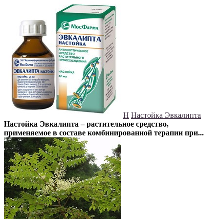
Н
Настойка Эвкалипта
Настойка Эвкалипта – растительное средство,
применяемое в составе комбинированной терапии при...