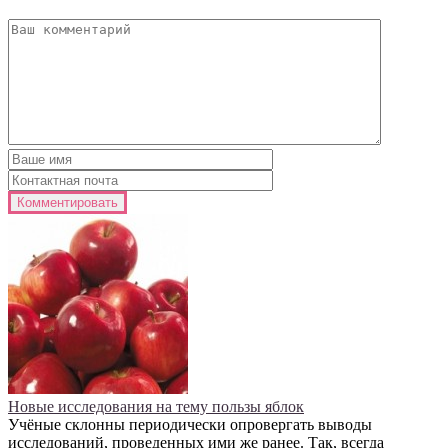
Новые исследования на тему пользы яблок
Учёные склонны периодически опровергать выводы
исследований, проведенных ими же ранее. Так, всегда