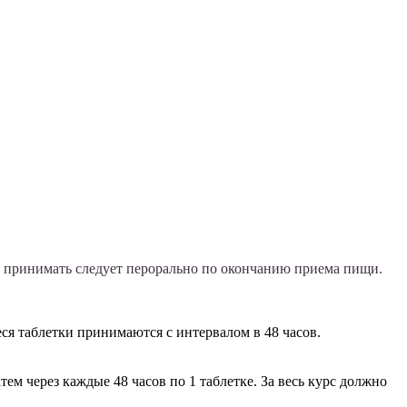
о принимать следует перорально по окончанию приема пищи.
ся таблетки принимаются с интервалом в 48 часов.
тем через каждые 48 часов по 1 таблетке. За весь курс должно