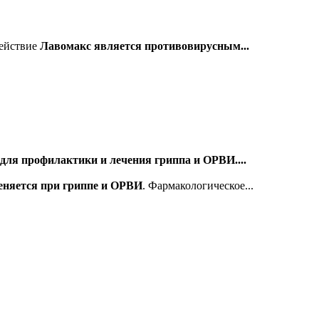
действие
Лавомакс является противовирусным...
для профилактики и лечения гриппа и ОРВИ....
еняется при гриппе и ОРВИ
. Фармакологическое...