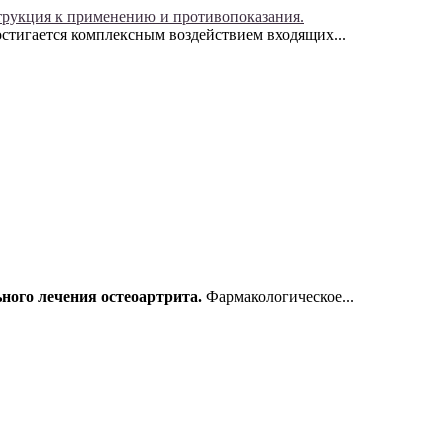
рукция к применению и противопоказания.
остигается комплексным воздействием входящих...
ного лечения остеоартрита.
Фармакологическое...