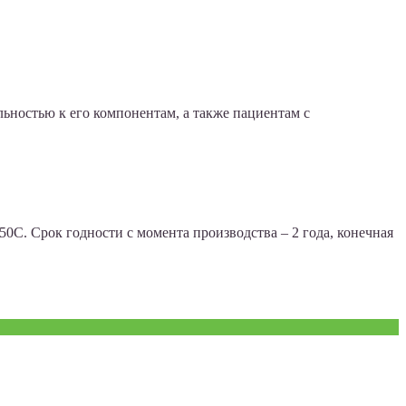
льностью к его компонентам, а также пациентам с
50С. Срок годности с момента производства – 2 года, конечная