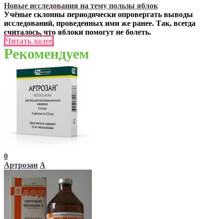
Новые исследования на тему пользы яблок
Учёные склонны периодически опровергать выводы
исследований, проведенных ими же ранее. Так, всегда
считалось, что яблоки помогут не болеть.
Читать далее
Рекомендуем
0
Артрозан
А