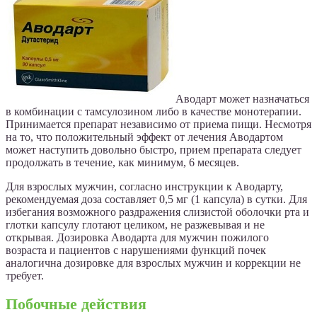
Аводарт может назначаться
в комбинации с тамсулозином либо в качестве монотерапии.
Принимается препарат независимо от приема пищи. Несмотря
на то, что положительный эффект от лечения Аводартом
может наступить довольно быстро, прием препарата следует
продолжать в течение, как минимум, 6 месяцев.
Для взрослых мужчин, согласно инструкции к Аводарту,
рекомендуемая доза составляет 0,5 мг (1 капсула) в сутки. Для
избегания возможного раздражения слизистой оболочки рта и
глотки капсулу глотают целиком, не разжевывая и не
открывая. Дозировка Аводарта для мужчин пожилого
возраста и пациентов с нарушениями функций почек
аналогична дозировке для взрослых мужчин и коррекции не
требует.
Побочные действия