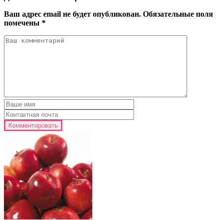
Ваш адрес email не будет опубликован.
Обязательные поля
помечены
*