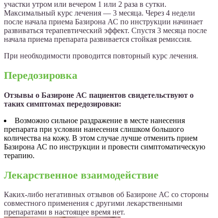
участки утром или вечером 1 или 2 раза в сутки.
Максимальный курс лечения — 3 месяца. Через 4 недели
после начала приема Базирона АС по инструкции начинает
развиваться терапевтический эффект. Спустя 3 месяца после
начала приема препарата развивается стойкая ремиссия.
При необходимости проводится повторный курс лечения.
Передозировка
Отзывы о Базироне АС пациентов свидетельствуют о
таких симптомах передозировки:
Возможно сильное раздражение в месте нанесения
препарата при условии нанесения слишком большого
количества на кожу. В этом случае лучше отменить прием
Базирона АС по инструкции и провести симптоматическую
терапию.
Лекарственное взаимодействие
Каких-либо негативных отзывов об Базироне АС со стороны
совместного применения с другими лекарственными
препаратами в настоящее время нет.