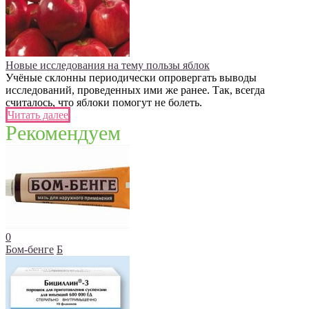
Новые исследования на тему пользы яблок
Учёные склонны периодически опровергать выводы
исследований, проведенных ими же ранее. Так, всегда
считалось, что яблоки помогут не болеть.
Читать далее
Рекомендуем
0
Бом-бенге
Б