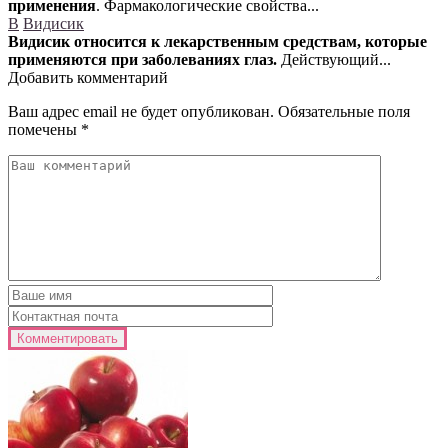
применения
. Фармакологические свойства...
В
Видисик
Видисик относится к лекарственным средствам, которые
применяются при заболеваниях глаз.
Действующий...
Добавить комментарий
Ваш адрес email не будет опубликован.
Обязательные поля
помечены
*