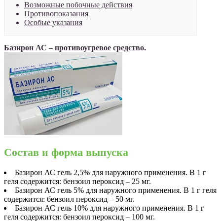
Возможные побочные действия
Противопоказания
Особые указания
Базирон АС – противоугревое средство.
Состав и форма выпуска
Базирон АС гель 2,5% для наружного применения. В 1 г
геля содержится: бензоил пероксид – 25 мг.
Базирон АС гель 5% для наружного применения. В 1 г геля
содержится: бензоил пероксид – 50 мг.
Базирон АС гель 10% для наружного применения. В 1 г
геля содержится: бензоил пероксид – 100 мг.