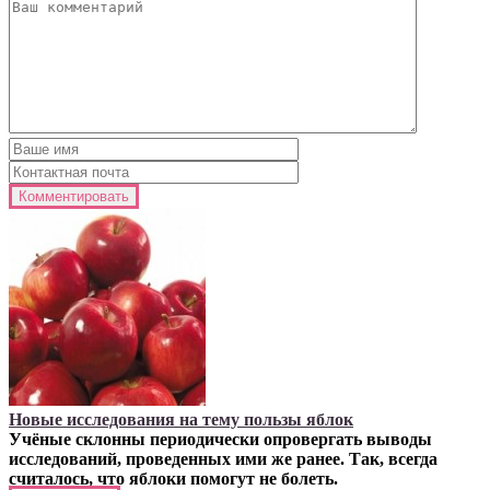
Новые исследования на тему пользы яблок
Учёные склонны периодически опровергать выводы
исследований, проведенных ими же ранее. Так, всегда
считалось, что яблоки помогут не болеть.