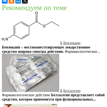
Рекомендуем по теме
Б
Бензокаин
Бензокаин – местноанестезирующее лекарственное
средство широко спектра действия.
Фармакологическое...
Б
Беллалгин
Фармакологическое действие
Беллалгин представляет собой
средство, которое применятся при функциональных...