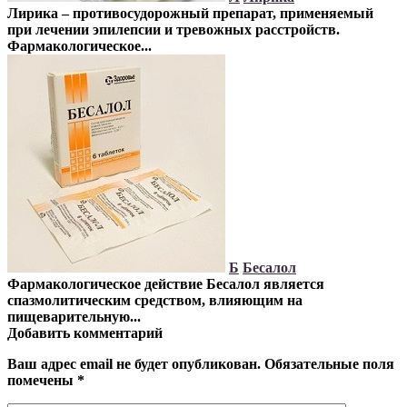
Лирика – противосудорожный препарат, применяемый
при лечении эпилепсии и тревожных расстройств.
Фармакологическое...
Б
Бесалол
Фармакологическое действие
Бесалол является
спазмолитическим средством, влияющим на
пищеварительную...
Добавить комментарий
Ваш адрес email не будет опубликован.
Обязательные поля
помечены
*