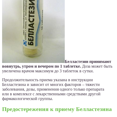
Белластезин принимают
вовнутрь, утром и вечером по 1 таблетке.
Доза может быть
увеличена врачом максимум до 3 таблеток в сутки.
Продолжительность приема указана в инструкции
Белластезина и зависит от многих факторов – тяжести
заболевания, дозы, применения одного только препарата
или в комплексе с лекарственными средствами другой
фармакологической группы.
Предостережения к приему Белластезина