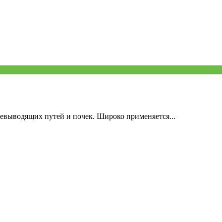
евыводящих путей и почек. Широко применяется...