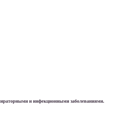
спираторными и инфекционными заболеваниями.