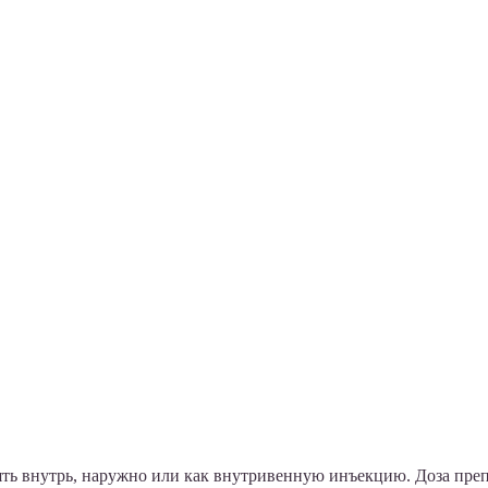
 внутрь, наружно или как внутривенную инъекцию. Доза препар