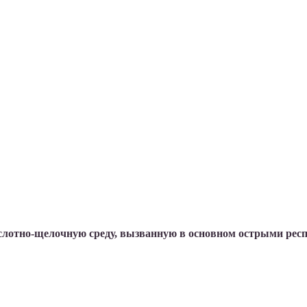
слотно-щелочную среду, вызванную в основном острыми ре