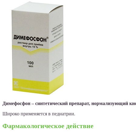
Димефосфон – синтетический препарат, нормализующий ки
Широко применяется в педиатрии.
Фармакологическое действие