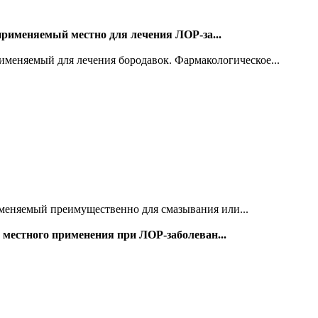
применяемый местно для лечения ЛОР-за...
меняемый для лечения бородавок. Фармакологическое...
именяемый преимущественно для смазывания или...
местного применения при ЛОР-заболеван...