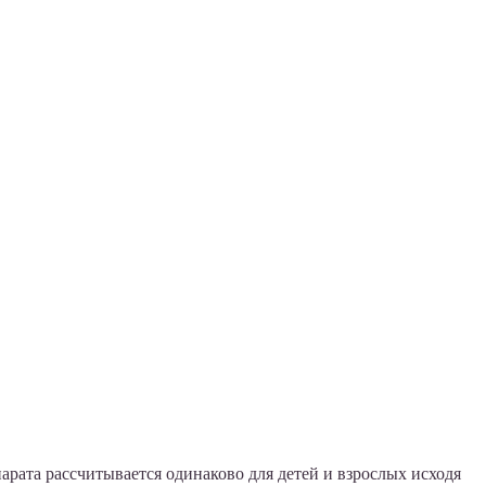
ата рассчитывается одинаково для детей и взрослых исходя