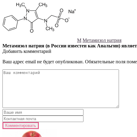
М
Метамизол натрия
Метамизол натрия (в России известен как Анальгин) являе
Добавить комментарий
Ваш адрес email не будет опубликован.
Обязательные поля пом