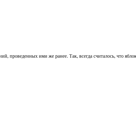
, проведенных ими же ранее. Так, всегда считалось, что яблок