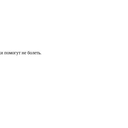
и помогут не болеть.