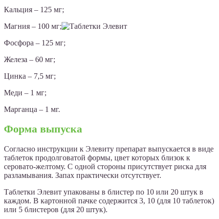
Кальция – 125 мг;
Магния – 100 мг;
Фосфора – 125 мг;
Железа – 60 мг;
Цинка – 7,5 мг;
Меди – 1 мг;
Марганца – 1 мг.
Форма выпуска
Согласно инструкции к Элевиту препарат выпускается в виде
таблеток продолговатой формы, цвет которых близок к
серовато-желтому. С одной стороны присутствует риска для
разламывания. Запах практически отсутствует.
Таблетки Элевит упакованы в блистер по 10 или 20 штук в
каждом. В картонной пачке содержится 3, 10 (для 10 таблеток)
или 5 блистеров (для 20 штук).