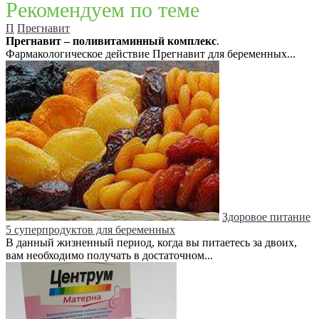
Рекомендуем по теме
П
Прегнавит
Прегнавит – поливитаминный комплекс
.
Фармакологическое действие Прегнавит для беременных...
Здоровое питание
5 суперпродуктов для беременных
В данный жизненный период, когда вы питаетесь за двоих,
вам необходимо получать в достаточном...