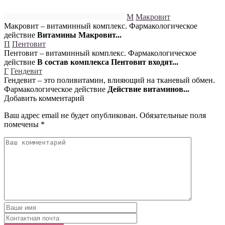
М
Макровит
Макровит
– витаминный комплекс. Фармакологическое
действие
Витамины Макровит...
П
Пентовит
Пентовит – витаминный комплекс. Фармакологическое
действие
В состав комплекса Пентовит входят...
Г
Гендевит
Гендевит – это поливитамин, влияющий на тканевый обмен.
Фармакологическое действие
Действие витаминов...
Добавить комментарий
Ваш адрес email не будет опубликован.
Обязательные поля
помечены
*