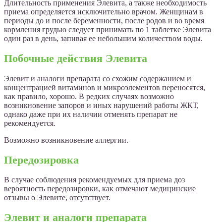
Длительность применения Элевита, а также необходимость
приема определяется исключительно врачом. Женщинам в
периоды до и после беременности, после родов и во время
кормления грудью следует принимать по 1 таблетке Элевита
один раз в день, запивая ее небольшим количеством воды.
Побочные действия Элевита
Элевит и аналоги препарата со схожим содержанием и
концентрацией витаминов и микроэлементов переносятся,
как правило, хорошо. В редких случаях возможно
возникновение запоров и иных нарушений работы ЖКТ,
однако даже при их наличии отменять препарат не
рекомендуется.
Возможно возникновение аллергии.
Передозировка
В случае соблюдения рекомендуемых для приема доз
вероятность передозировки, как отмечают медицинские
отзывы о Элевите, отсутствует.
Элевит и аналоги препарата