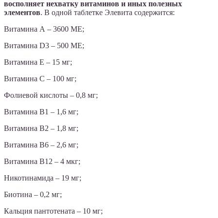
восполняет нехватку витаминов и иных полезных
элементов
. В одной таблетке Элевита содержится:
Витамина А – 3600 МЕ;
Витамина D3 – 500 МЕ;
Витамина Е – 15 мг;
Витамина С – 100 мг;
Фолиевой кислоты – 0,8 мг;
Витамина B1 – 1,6 мг;
Витамина B2 – 1,8 мг;
Витамина B6 – 2,6 мг;
Витамина B12 – 4 мкг;
Никотинамида – 19 мг;
Биотина – 0,2 мг;
Кальция пантотената – 10 мг;