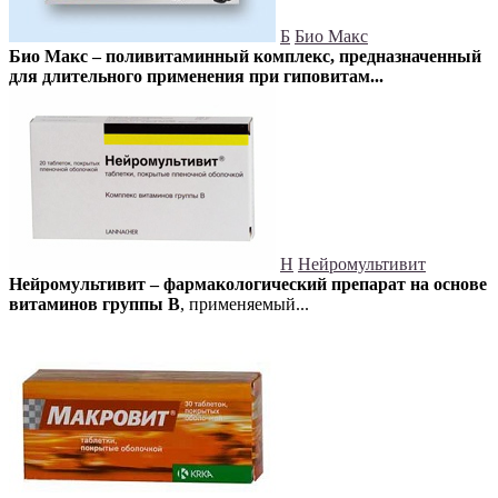
Б
Био Макс
Био Макс – поливитаминный комплекс, предназначенный
для длительного применения при гиповитам...
Н
Нейромультивит
Нейромультивит – фармакологический препарат на основе
витаминов группы В
, применяемый...