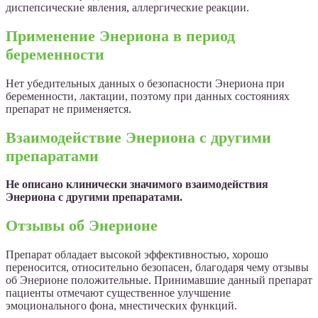
диспепсические явления, аллергические реакции.
Применение Энериона в период
беременности
Нет убедительных данных о безопасности Энериона при
беременности, лактации, поэтому при данных состояниях
препарат не применяется.
Взаимодействие Энериона с другими
препаратами
Не описано клинически значимого взаимодействия
Энериона с другими препаратами.
Отзывы об Энерионе
Препарат обладает высокой эффективностью, хорошо
переносится, относительно безопасен, благодаря чему отзывы
об Энерионе положительные. Принимавшие данный препарат
пациенты отмечают существенное улучшение
эмоционального фона, мнестических функций.