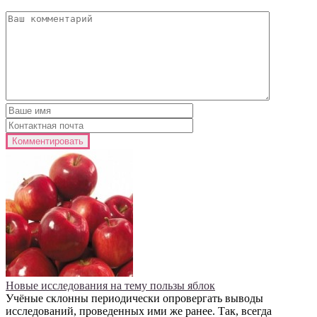
Новые исследования на тему пользы яблок
Учёные склонны периодически опровергать выводы
исследований, проведенных ими же ранее. Так, всегда