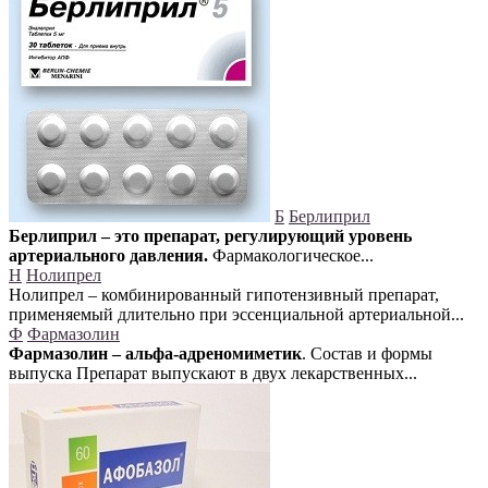
Б
Берлиприл
Берлиприл – это препарат, регулирующий уровень
артериального давления.
Фармакологическое...
Н
Нолипрел
Нолипрел – комбинированный гипотензивный препарат,
применяемый длительно при эссенциальной артериальной...
Ф
Фармазолин
Фармазолин – альфа-адреномиметик
. Состав и формы
выпуска Препарат выпускают в двух лекарственных...