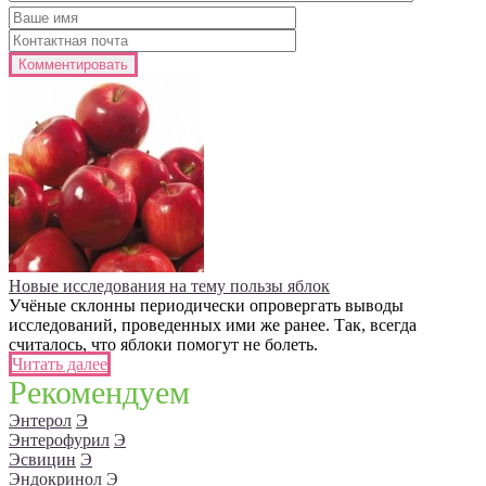
Новые исследования на тему пользы яблок
Учёные склонны периодически опровергать выводы
исследований, проведенных ими же ранее. Так, всегда
считалось, что яблоки помогут не болеть.
Читать далее
Рекомендуем
Энтерол
Э
Энтерофурил
Э
Эсвицин
Э
Эндокринол
Э