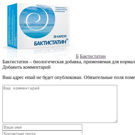
Б
Бактистатин
Бактистатин – биологическая добавка, применяемая для норма
Добавить комментарий
Ваш адрес email не будет опубликован.
Обязательные поля пом