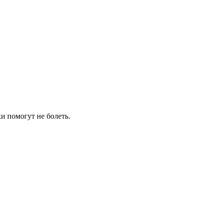
и помогут не болеть.