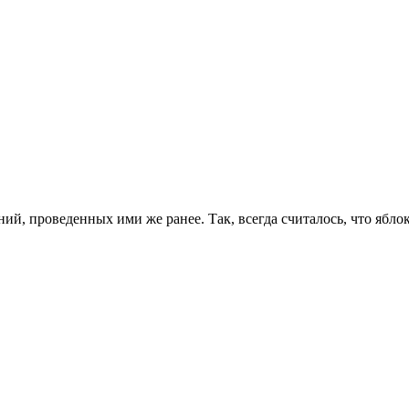
, проведенных ими же ранее. Так, всегда считалось, что яблок