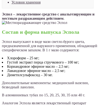
Условия хранения
Эспол – лекарственное средство с анальгезирующим и
местным раздражающим действием
.
Состав и форма выпуска Эспола
Эспол выпускают в виде мази светло-бурого цвета,
предназначенной для наружного применения, обладающей
специфическом запахом. В 1 г мази содержится:
Хлороформ – 25 мг;
Густой экстракт перца стручкового – 100 мг;
Кориандровое эфирное масло – 2,5 мг;
Лавандовое эфирное масло – 2,5 мг;
Диметилсульфоксид – 30 мг.
Дополнительные компоненты: медицинский вазелин,
безводный ланолин.
В алюминиевых тубах по 15, 20, 25, 30, 35 или 40 г.
Аналогом Эспола является лекарственный препарат