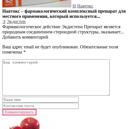
Н
Наятокс
Наятокс – фармакологический комплексный препарат для
местного применения, который используется...
Э
Экдистен
Фармакологическое действие Экдистена Препарат является
природным соединением стероидной структуры, оказывает...
Добавить комментарий
Ваш адрес email не будет опубликован.
Обязательные поля
помечены
*