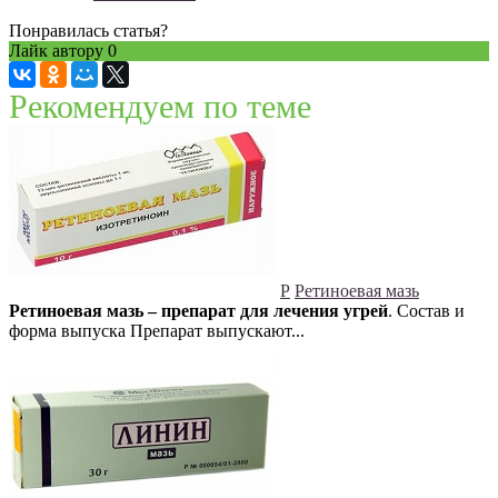
Понравилась статья?
Лайк автору
0
Рекомендуем по теме
Р
Ретиноевая мазь
Ретиноевая мазь – препарат для лечения угрей
. Состав и
форма выпуска Препарат выпускают...