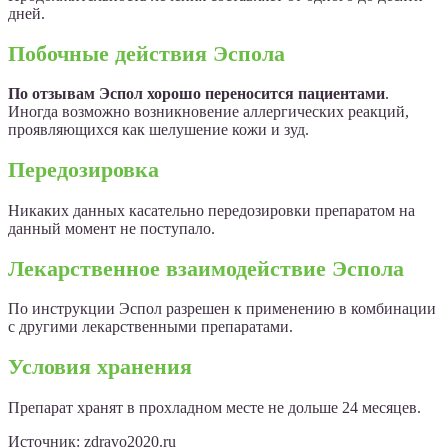
дней.
Побочные действия Эспола
По отзывам Эспол хорошо переносится пациентами
.
Иногда возможно возникновение аллергических реакций,
проявляющихся как шелушение кожи и зуд.
Передозировка
Никаких данных касательно передозировки препаратом на
данный момент не поступало.
Лекарственное взаимодействие Эспола
По инструкции Эспол разрешен к применению в комбинации
с другими лекарственными препаратами.
Условия хранения
Препарат хранят в прохладном месте не дольше 24 месяцев.
Источник:
zdravo2020.ru