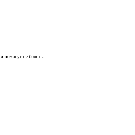
и помогут не болеть.