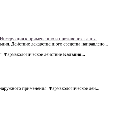
 Инструкция к применению и противопоказания.
ция. Действие лекарственного средства направлено...
ия. Фармакологическое действие
Кальция...
наружного применения. Фармакологическое дей...