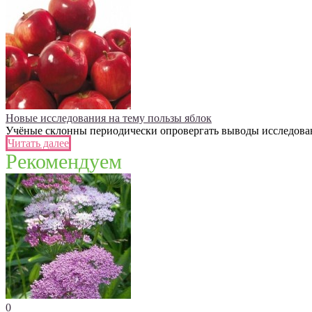
Новые исследования на тему пользы яблок
Учёные склонны периодически опровергать выводы исследований
Читать далее
Рекомендуем
0