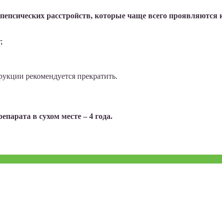
пепсических расстройств, которые чаще всего проявляются 
;
укции рекомендуется прекратить.
епарата в сухом месте – 4 года.