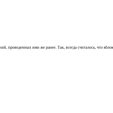
, проведенных ими же ранее. Так, всегда считалось, что яблок