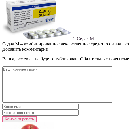
С
Седал М
Седал М – комбинированное лекарственное средство с анальге
Добавить комментарий
Ваш адрес email не будет опубликован.
Обязательные поля пом