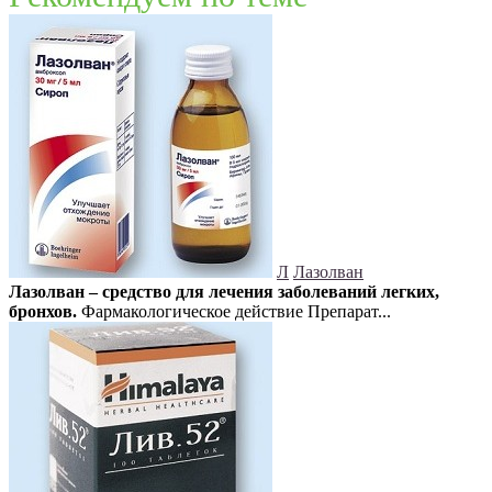
Л
Лазолван
Лазолван – средство для лечения заболеваний легких,
бронхов.
Фармакологическое действие Препарат...