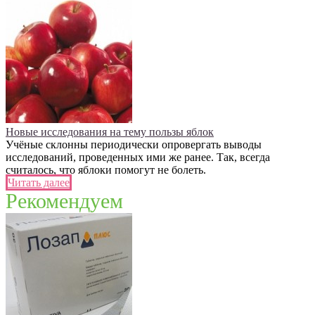
Новые исследования на тему пользы яблок
Учёные склонны периодически опровергать выводы
исследований, проведенных ими же ранее. Так, всегда
считалось, что яблоки помогут не болеть.
Читать далее
Рекомендуем