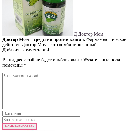
Д
Доктор Мом
Доктор Мом – средство против кашля.
Фармакологическое
действие Доктор Мом – это комбинированный...
Добавить комментарий
Ваш адрес email не будет опубликован.
Обязательные поля
помечены
*