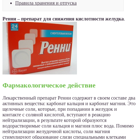
Правила хранения и отпуска
Ренни – препарат для снижения кислотности желудка
.
Фармакологическое действие
Лекарственный препарат Ренни содержит в своем составе два
активных вещества: карбонат кальция и карбонат магния. Это
щелочные соли, которые, при попадании в желудок и
контакте с соляной кислотой, вступают в реакцию
нейтрализации, в результате которой образуются
водорастворимые соли кальция и магния плюс вода. Помимо
нейтрализации желудочной кислоты, соли магния
стимулируют образование слизи специальными клетками