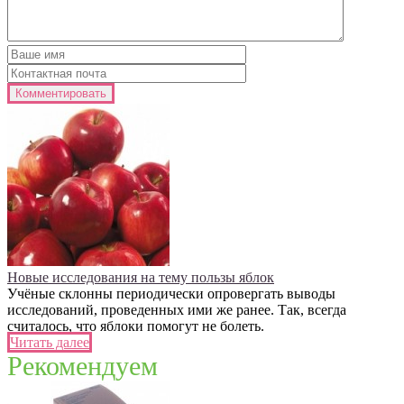
Новые исследования на тему пользы яблок
Учёные склонны периодически опровергать выводы
исследований, проведенных ими же ранее. Так, всегда
считалось, что яблоки помогут не болеть.
Читать далее
Рекомендуем