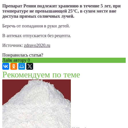
Препарат Ренни подлежит хранению в течение 5 лет, при
температуре не превышающей 25°C, в сухом месте вне
доступа прямых солнечных лучей.
Беречь от попадания в руки детей.
В аптеках отпускается без рецепта.
Источник:
zdravo2020.ru
Понравилась статья?
Лайк автору
0
Рекомендуем по теме