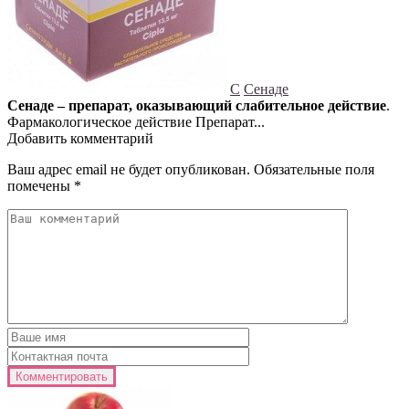
С
Сенаде
Сенаде – препарат, оказывающий слабительное действие
.
Фармакологическое действие Препарат...
Добавить комментарий
Ваш адрес email не будет опубликован.
Обязательные поля
помечены
*