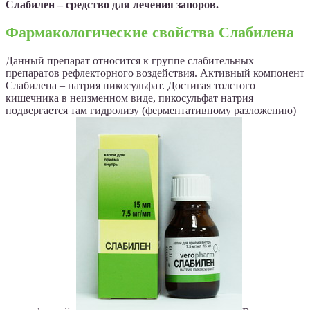
Слабилен – средство для лечения запоров.
Фармакологические свойства Слабилена
Данный препарат относится к группе слабительных
препаратов рефлекторного воздействия. Активный компонент
Слабилена – натрия пикосульфат. Достигая толстого
кишечника в неизменном виде, пикосульфат натрия
подвергается там гидролизу (ферментативному разложению)