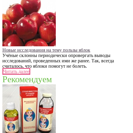
Новые исследования на тему пользы яблок
Учёные склонны периодически опровергать выводы
исследований, проведенных ими же ранее. Так, всегда
считалось, что яблоки помогут не болеть.
Читать далее
Рекомендуем