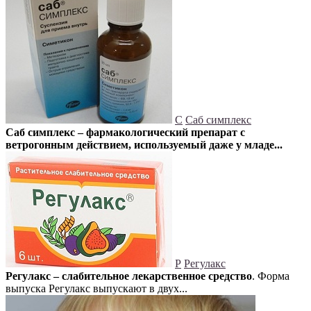
С
Саб симплекс
Саб симплекс – фармакологический препарат с
ветрогонным действием, используемый даже у младе...
Р
Регулакс
Регулакс – слабительное лекарственное средство
. Форма
выпуска Регулакс выпускают в двух...