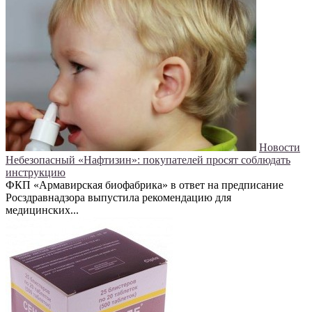
Новости
Небезопасный «Нафтизин»: покупателей просят соблюдать
инструкцию
ФКП «Армавирская биофабрика» в ответ на предписание
Росздравнадзора выпустила рекомендацию для
медицинских...