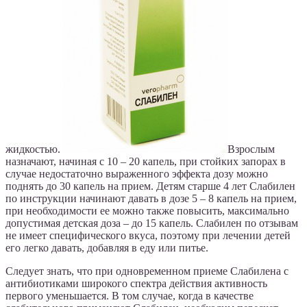
жидкостью.
Взрослым
назначают, начиная с 10 – 20 капель, при стойких запорах в
случае недостаточно выраженного эффекта дозу можно
поднять до 30 капель на прием. Детям старше 4 лет Слабилен
по инструкции начинают давать в дозе 5 – 8 капель на прием,
при необходимости ее можно также повысить, максимально
допустимая детская доза – до 15 капель. Слабилен по отзывам
не имеет специфического вкуса, поэтому при лечении детей
его легко давать, добавляя в еду или питье.
Следует знать, что при одновременном приеме Слабилена с
антибиотиками широкого спектра действия активность
первого уменьшается. В том случае, когда в качестве