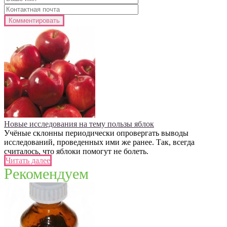
Новые исследования на тему пользы яблок
Учёные склонны периодически опровергать выводы
исследований, проведенных ими же ранее. Так, всегда
считалось, что яблоки помогут не болеть.
Читать далее
Рекомендуем