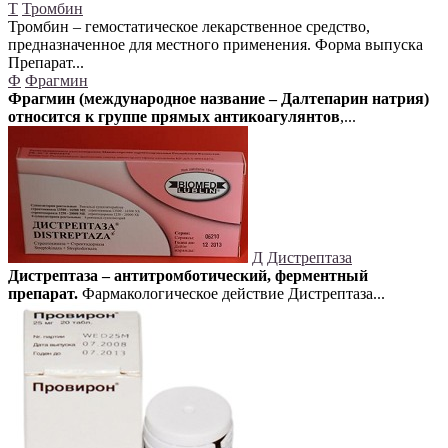
Т
Тромбин
Тромбин – гемостатическое лекарственное средство,
предназначенное для местного применения. Форма выпуска
Препарат...
Ф
Фрагмин
Фрагмин (международное название – Далтепарин натрия)
относится к группе прямых антикоагулянтов
,...
Д
Дистрептаза
Дистрептаза – антитромботический, ферментный
препарат.
Фармакологическое действие Дистрептаза...