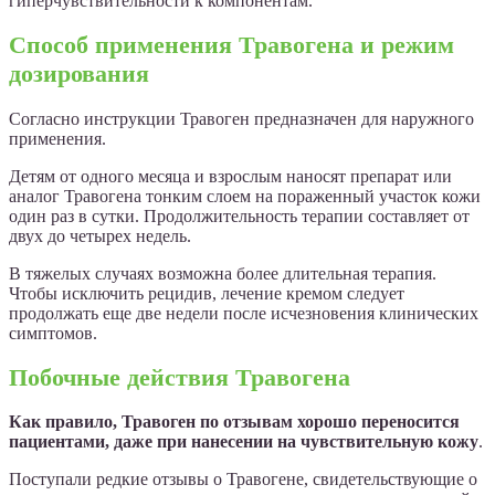
гиперчувствительности к компонентам.
Способ применения Травогена и режим
дозирования
Согласно инструкции Травоген предназначен для наружного
применения.
Детям от одного месяца и взрослым наносят препарат или
аналог Травогена тонким слоем на пораженный участок кожи
один раз в сутки. Продолжительность терапии составляет от
двух до четырех недель.
В тяжелых случаях возможна более длительная терапия.
Чтобы исключить рецидив, лечение кремом следует
продолжать еще две недели после исчезновения клинических
симптомов.
Побочные действия Травогена
Как правило, Травоген по отзывам хорошо переносится
пациентами, даже при нанесении на чувствительную кожу
.
Поступали редкие отзывы о Травогене, свидетельствующие о