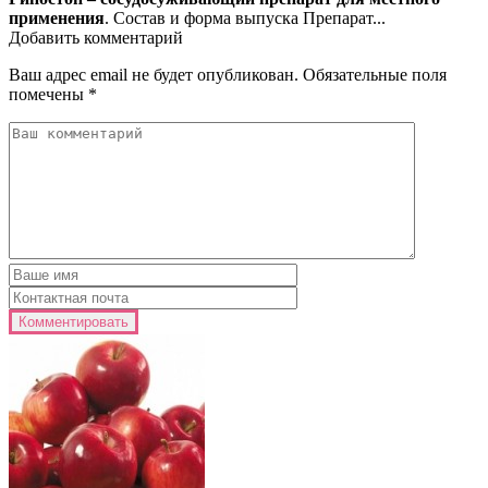
применения
. Состав и форма выпуска Препарат...
Добавить комментарий
Ваш адрес email не будет опубликован.
Обязательные поля
помечены
*