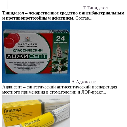
Т
Тинидазол
Тинидазол – лекарственное средство с антибактериальным
и противопротозойным действием.
Состав...
А
Аджисепт
Аджисепт – синтетический антисептический препарат для
местного применения в стоматологии и ЛОР-практ...