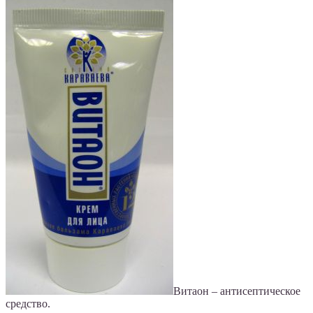
Витаон – антисептическое
средство.