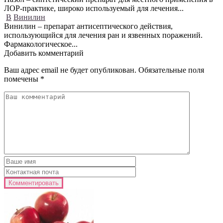
ЛОР-практике, широко используемый для лечения...
В
Винилин
Винилин – препарат антисептического действия,
использующийся для лечения ран и язвенных поражений.
Фармакологическое...
Добавить комментарий
Ваш адрес email не будет опубликован.
Обязательные поля
помечены
*