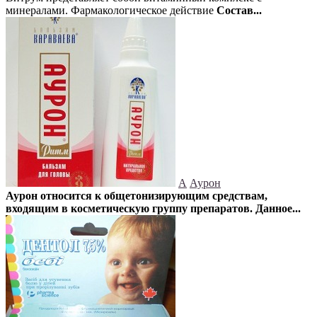
минералами. Фармакологическое действие
Состав...
А
Аурон
Аурон относится к общетонизирующим средствам,
входящим в косметическую группу препаратов. Данное...