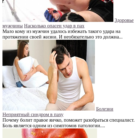
Здоровье
мужчины
Насколько опасен удар в пах
Мало кому из мужчин удалось избежать такого удара на
протяжении своей жизни. И необязательно это должна...
Болезни
Неприятный синдром в паху
Почему болит правое яичко, поможет разобраться специалист.
Боль является одним из симптомов патологии....