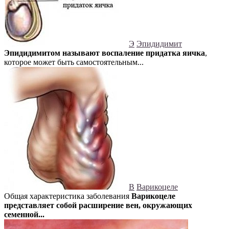
Э
Эпидидимит
Эпидидимитом называют воспаление придатка яичка
,
которое может быть самостоятельным...
В
Варикоцеле
Общая характеристика заболевания
Варикоцеле
представляет собой расширение вен, окружающих
семенной...