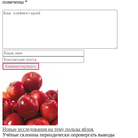
помечены
*
Новые исследования на тему пользы яблок
Учёные склонны периодически опровергать выводы