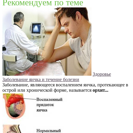
Рекомендуем по теме
Здоровье
Заболевание яичка и течение болезни
Заболевание, являющееся воспалением яичка, протекающее в
острой или хронической форме, называется
орхит...