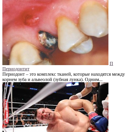
П
Периодонтит
Периодонт – это комплекс тканей, которые находятся между
корнем зуба и альвеолой (зубная лунка). Одним...