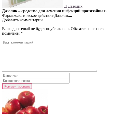
Д
Дазолик
Дазолик – средство для лечения инфекций протозойных.
Фармакологическое действие Дазолик
...
Добавить комментарий
Ваш адрес email не будет опубликован.
Обязательные поля
помечены
*