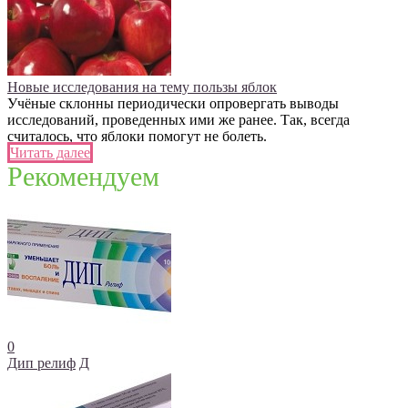
Новые исследования на тему пользы яблок
Учёные склонны периодически опровергать выводы
исследований, проведенных ими же ранее. Так, всегда
считалось, что яблоки помогут не болеть.
Читать далее
Рекомендуем
0
Дип релиф
Д