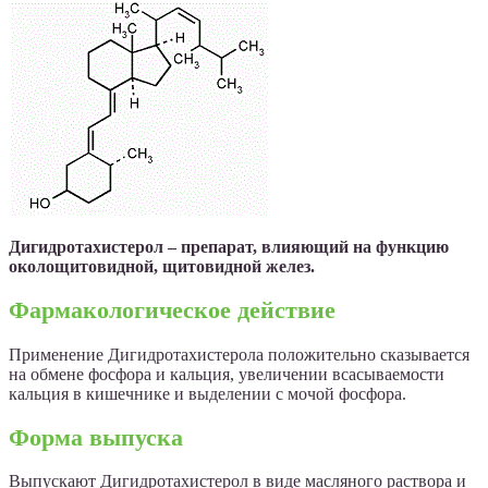
Дигидротахистерол – препарат, влияющий на функцию
околощитовидной, щитовидной желез.
Фармакологическое действие
Применение Дигидротахистерола положительно сказывается
на обмене фосфора и кальция, увеличении всасываемости
кальция в кишечнике и выделении с мочой фосфора.
Форма выпуска
Выпускают Дигидротахистерол в виде масляного раствора и