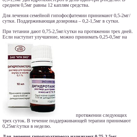
среднем 0,5мг равны 12 каплям средства.
Для лечения семейной гипофосфатемии принимают 0,5-2мг/
сутки. Поддерживающая дозировка – 0,2-1,5мг в сутки.
При тетании дают 0,75-2,5мг/сутки на протяжении трех дней.
Если наступит улучшение, можно принимать 0,25-0,5мг на
протяжении следующих
трех суток. В течение поддерживающей терапии принимают
0,25мг/сутки в неделю.
Для лечения гипопаратиреоза назначают 0,75-2,5мг