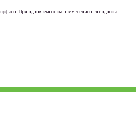
ь морфина. При одновременном применении с леводопой