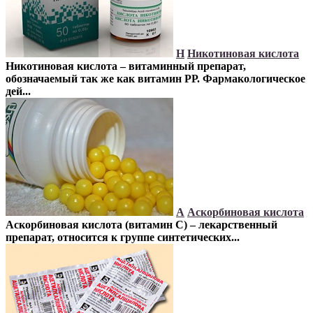
Н
Никотиновая кислота
Никотиновая кислота – витаминный препарат,
обозначаемый так же как витамин РР. Фармакологическое
дей...
А
Аскорбиновая кислота
Аскорбиновая кислота (витамин С) – лекарственный
препарат, относится к группе синтетических...