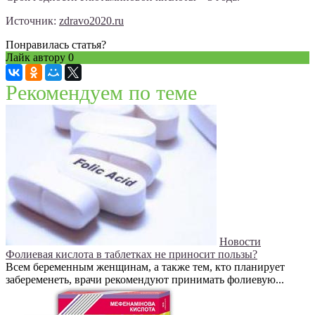
Источник:
zdravo2020.ru
Понравилась статья?
Лайк автору
0
Рекомендуем по теме
Новости
Фолиевая кислота в таблетках не приносит пользы?
Всем беременным женщинам, а также тем, кто планирует
забеременеть, врачи рекомендуют принимать фолиевую...