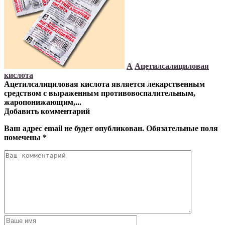
А
Ацетилсалициловая
кислота
Ацетилсалициловая кислота является лекарственным
средством с выраженным противовоспалительным,
жаропонижающим,...
Добавить комментарий
Ваш адрес email не будет опубликован.
Обязательные поля
помечены
*