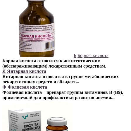
Б
Борная кислота
Борная кислота относится к антисептическим
(обеззараживающим) лекарственным средствам.
Я
Янтарная кислота
Янтарная кислота относится к группе метаболических
лекарственных средств
и обладает...
Ф
Фолиевая кислота
Фолиевая кислота – препарат группы витаминов В (В9),
применяемый для профилактики развития анемии...