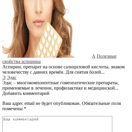
А
Полезные
свойства аспирина
Аспирин, препарат на основе салициловой кислоты, знаком
человечеству с давних времён. Для снятия болей...
Э
Эдас
Эдас – многокомпонентные гомеопатические препараты,
применяемые в лечении, профилактике и медицинской...
Добавить комментарий
Ваш адрес email не будет опубликован.
Обязательные поля
помечены
*