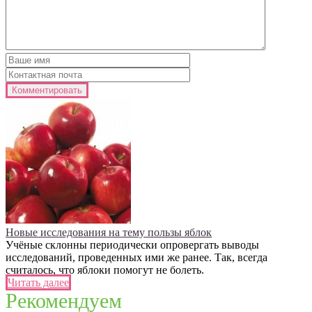
Новые исследования на тему пользы яблок
Учёные склонны периодически опровергать выводы
исследований, проведенных ими же ранее. Так, всегда
считалось, что яблоки помогут не болеть.
Читать далее
Рекомендуем