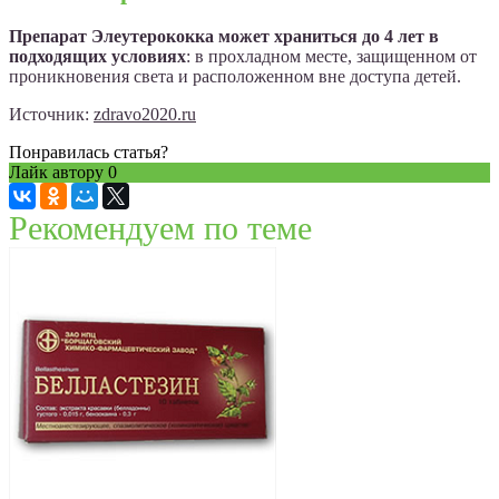
Препарат Элеутерококка может храниться до 4 лет в
подходящих условиях
: в прохладном месте, защищенном от
проникновения света и расположенном вне доступа детей.
Источник:
zdravo2020.ru
Понравилась статья?
Лайк автору
0
Рекомендуем по теме