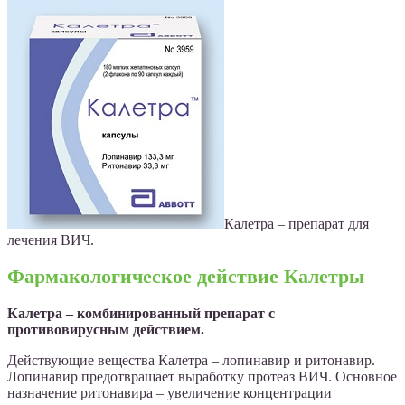
Калетра – препарат для
лечения ВИЧ.
Фармакологическое действие Калетры
Калетра – комбинированный препарат с
противовирусным действием.
Действующие вещества Калетра – лопинавир и ритонавир.
Лопинавир предотвращает выработку протеаз ВИЧ. Основное
назначение ритонавира – увеличение концентрации