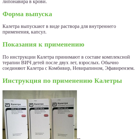
липонавира в крови.
Форма выпуска
Калетра выпускают в виде раствора для внутреннего
применения, капсул.
Показания к применению
По инструкции Калетра принимают в составе комплексной
терапии ВИЧ детей после двух лет, взрослых. Обычно
соединяют Калетра с Комбивир, Невирапином, Эфавирензем.
Инструкция по применению Калетры