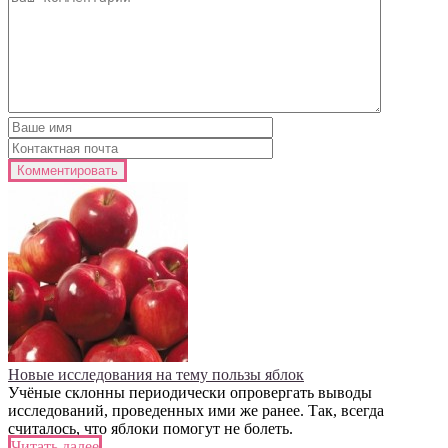
Новые исследования на тему пользы яблок
Учёные склонны периодически опровергать выводы
исследований, проведенных ими же ранее. Так, всегда
считалось, что яблоки помогут не болеть.
Читать далее