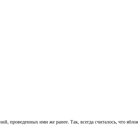
, проведенных ими же ранее. Так, всегда считалось, что яблок