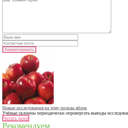
Новые исследования на тему пользы яблок
Учёные склонны периодически опровергать выводы исследований
Читать далее
Рекомендуем