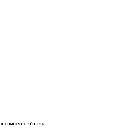
и помогут не болеть.