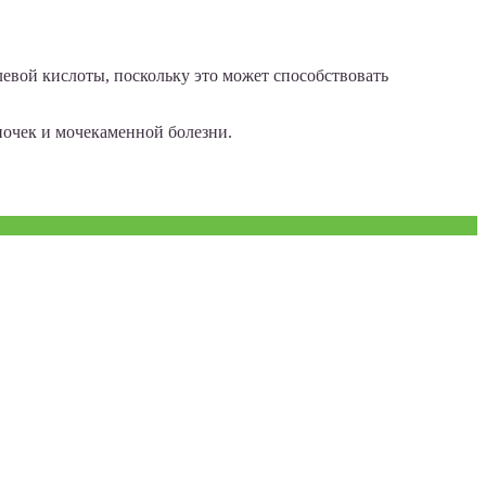
евой кислоты, поскольку это может способствовать
почек и мочекаменной болезни.