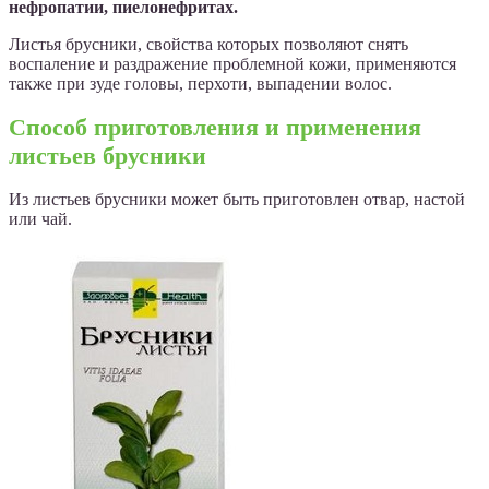
нефропатии, пиелонефритах.
Листья брусники, свойства которых позволяют снять
воспаление и раздражение проблемной кожи, применяются
также при зуде головы, перхоти, выпадении волос.
Способ приготовления и применения
листьев брусники
Из листьев брусники может быть приготовлен отвар, настой
или чай.