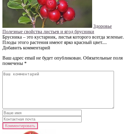
Здоровье
Полезные свойства листьев и ягод брусники
Брусника – это кустарник, листья которого всегда зеленые.
Плоды этого растения имеют ярко красный цвет....
Добавить комментарий
Ваш адрес email не будет опубликован.
Обязательные поля
помечены
*