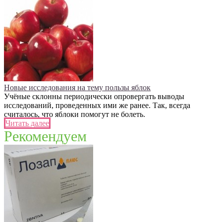
Новые исследования на тему пользы яблок
Учёные склонны периодически опровергать выводы
исследований, проведенных ими же ранее. Так, всегда
считалось, что яблоки помогут не болеть.
Читать далее
Рекомендуем