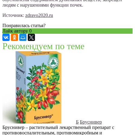
людям с нарушениями функции почек.
Источник:
zdravo2020.ru
Понравилась статья?
Лайк автору
0
Рекомендуем по теме
Б
Бруснивер
Бруснивер – растительный лекарственный препарат с
противовоспалительным, противомикробным и