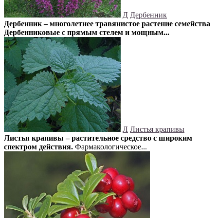
Д
Дербенник
Дербенник – многолетнее травянистое растение семейства
Дербенниковые с прямым стелем и мощным...
Л
Листья крапивы
Листья крапивы – растительное средство с широким
спектром действия.
Фармакологическое...