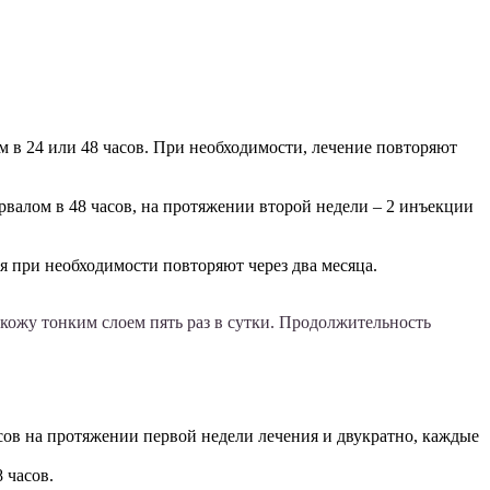
 в 24 или 48 часов. При необходимости, лечение повторяют
алом в 48 часов, на протяжении второй недели – 2 инъекции
я при необходимости повторяют через два месяца.
 кожу тонким слоем пять раз в сутки. Продолжительность
ов на протяжении первой недели лечения и двукратно, каждые
 часов.