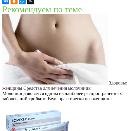
Рекомендуем по теме
Здоровье
женщины
Средства для лечения молочницы
Молочница является одним из наиболее распространенных
заболеваний грибком. Ведь практически все женщины...