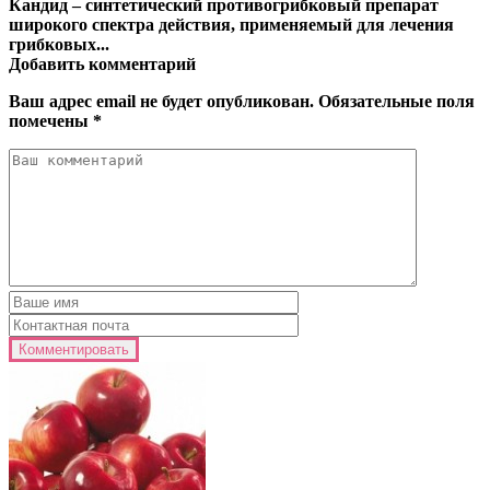
Кандид – синтетический противогрибковый препарат
широкого спектра действия, применяемый для лечения
грибковых...
Добавить комментарий
Ваш адрес email не будет опубликован.
Обязательные поля
помечены
*