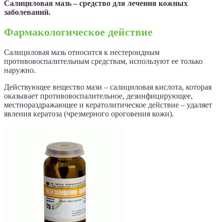
Салициловая мазь – средство для лечения кожных
заболеваний.
Фармакологическое действие
Салициловая мазь относится к нестероидным
противовоспалительным средствам, используют ее только
наружно.
Действующее вещество мази – салициловая кислота, которая
оказывает противовоспалительное, дезинфицирующее,
местнораздражающее и кератолитическое действие – удаляет
явления кератоза (чрезмерного ороговения кожи).