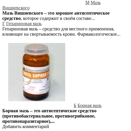
М
Мазь
Вишневского
Мазь Вишневского – это хорошее антисептическое
средство
, которое содержит в своём составе...
Г
Гепариновая мазь
Гепариновая мазь – средство для местного применения,
влияющее на свертываемость крови. Фармакологическое...
Б
Борная мазь
Борная мазь – это антисептическое средство
(противобактериальное, противогрибковое,
противопаразитарное),...
Добавить комментарий