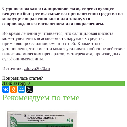
Судя по отзывам о салициловой мази, ее действующее
вещество быстрее всасывается при нанесении средства на
мокнущие поражения кожи или такие, что
сопровождаются воспалением или покраснением.
Во время лечения учитывается, что салициловая кислота
может увеличить всасываемость наружных средств,
применяющихся одновременно с ней. Кроме этого
установлено, что кислота может усиливать побочное действие
гипогликемических препаратов, метотрексата, производных
сульфонилмочевины.
Источник:
zdravo2020.ru
Понравилась статья?
Лайк автору
0
Рекомендуем по теме