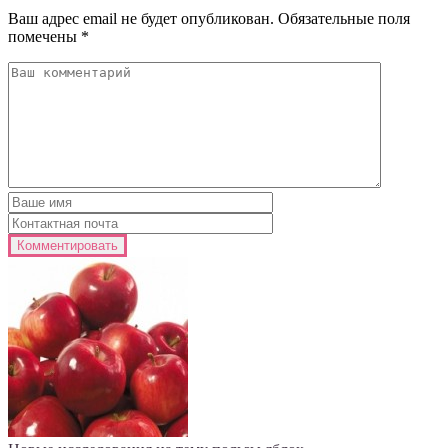
Ваш адрес email не будет опубликован.
Обязательные поля
помечены
*