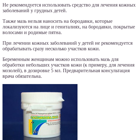
Не рекомендуется использовать средство для лечения кожных
заболеваний у грудных детей.
Также мазь нельзя наносить на бородавки, которые
локализуются на лице и гениталиях, на бородавки, покрытые
волосами и родимые пятна.
При лечении кожных заболеваний у детей не рекомендуется
обрабатывать сразу несколько участков кожи.
Беременным женщинам можно использовать мазь для
обработки небольших участков кожи (к примеру, для лечения
мозолей), в дозировке 5 мл. Предварительная консультация
врача обязательна.