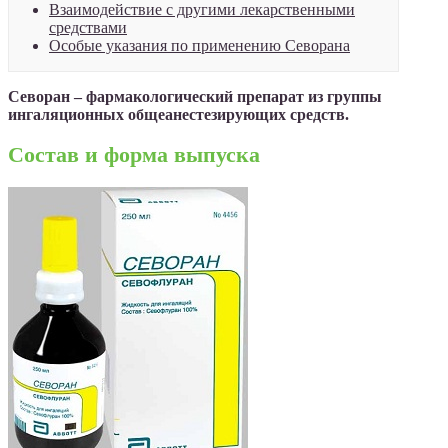
Взаимодействие с другими лекарственными
средствами
Особые указания по применению Севорана
Севоран – фармакологический препарат из группы
ингаляционных общеанестезирующих средств.
Состав и форма выпуска