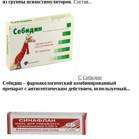
из группы психостимуляторов
. Состав...
С
Себидин
Себидин – фармакологический комбинированный
препарат с антисептическим действием, используемый...