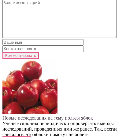
Новые исследования на тему пользы яблок
Учёные склонны периодически опровергать выводы
исследований, проведенных ими же ранее. Так, всегда
считалось, что яблоки помогут не болеть.