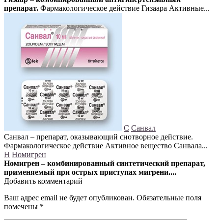
препарат.
Фармакологическое действие Гизаара Активные...
С
Санвал
Санвал – препарат, оказывающий снотворное действие.
Фармакологическое действие Активное вещество Санвала...
Н
Номигрен
Номигрен – комбинированный синтетический препарат,
применяемый при острых приступах мигрени....
Добавить комментарий
Ваш адрес email не будет опубликован.
Обязательные поля
помечены
*