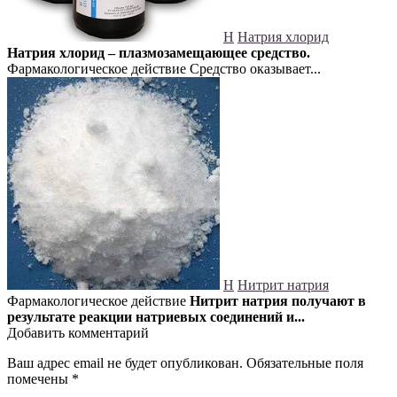
Н
Натрия хлорид
Натрия хлорид – плазмозамещающее средство.
Фармакологическое действие Средство оказывает...
Н
Нитрит натрия
Фармакологическое действие
Нитрит натрия получают в
результате реакции натриевых соединений и...
Добавить комментарий
Ваш адрес email не будет опубликован.
Обязательные поля
помечены
*