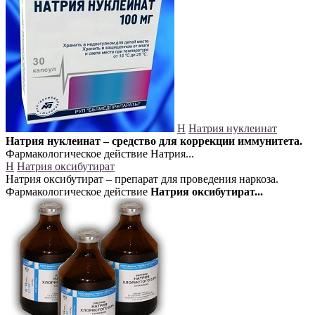
Н
Натрия нуклеинат
Натрия нуклеинат – средство для коррекции иммунитета.
Фармакологическое действие Натрия...
Н
Натрия оксибутират
Натрия оксибутират – препарат для проведения наркоза.
Фармакологическое действие
Натрия оксибутират...