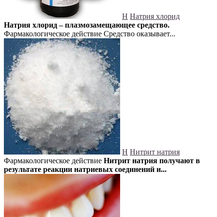
Н
Натрия хлорид
Натрия хлорид – плазмозамещающее средство.
Фармакологическое действие Средство оказывает...
Н
Нитрит натрия
Фармакологическое действие
Нитрит натрия получают в
результате реакции натриевых соединений и...