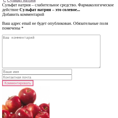
С
Сульфат натрия
Сульфат натрия – слабительное средство. Фармакологическое
действие
Сульфат натрия – это солевое...
Добавить комментарий
Ваш адрес email не будет опубликован.
Обязательные поля
помечены
*