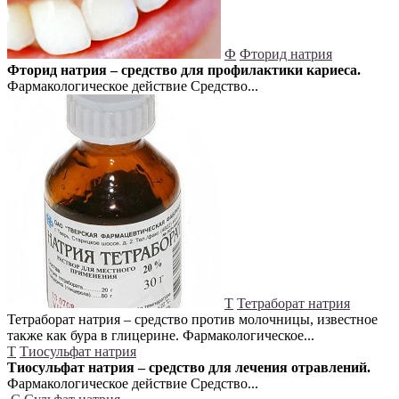
Ф
Фторид натрия
Фторид натрия – средство для профилактики кариеса.
Фармакологическое действие Средство...
Т
Тетраборат натрия
Тетраборат натрия – средство против молочницы, известное
также как бура в глицерине. Фармакологическое...
Т
Тиосульфат натрия
Тиосульфат натрия – средство для лечения отравлений.
Фармакологическое действие Средство...