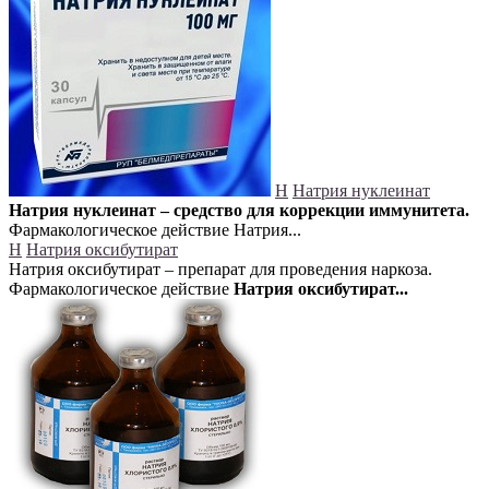
Н
Натрия нуклеинат
Натрия нуклеинат – средство для коррекции иммунитета.
Фармакологическое действие Натрия...
Н
Натрия оксибутират
Натрия оксибутират – препарат для проведения наркоза.
Фармакологическое действие
Натрия оксибутират...