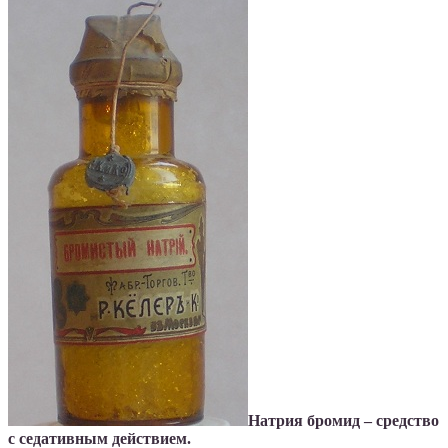
Натрия бромид – средство
с седативным действием.