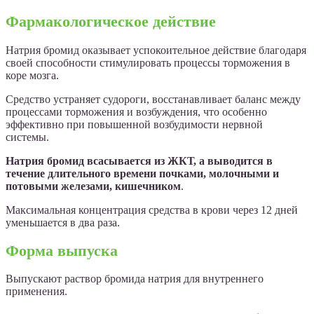
Фармакологическое действие
Натрия бромид оказывает успокоительное действие благодаря
своей способности стимулировать процессы торможения в
коре мозга.
Средство устраняет судороги, восстанавливает баланс между
процессами торможения и возбуждения, что особенно
эффективно при повышенной возбудимости нервной
системы.
Натрия бромид всасывается из ЖКТ, а выводится в
течение длительного времени почками, молочными и
потовыми железами, кишечником
.
Максимальная концентрация средства в крови через 12 дней
уменьшается в два раза.
Форма выпуска
Выпускают раствор бромида натрия для внутреннего
применения.