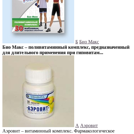
Б
Био Макс
Био Макс – поливитаминный комплекс, предназначенный
для длительного применения при гиповитам...
А
Аэровит
Аэровит – витаминный комплекс. Фармакологическое