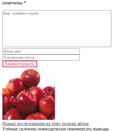
помечены
*
Новые исследования на тему пользы яблок
Учёные склонны периодически опровергать выводы