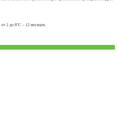
т 2 до 8°С – 12 месяцев.