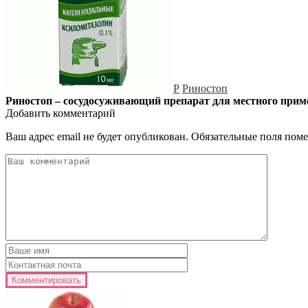
Р
Риностоп
Риностоп – сосудосуживающий препарат для местного прим
Добавить комментарий
Ваш адрес email не будет опубликован.
Обязательные поля пом