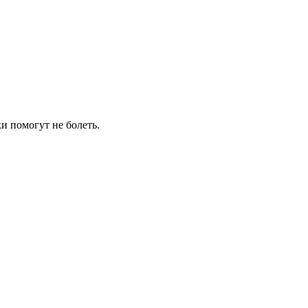
и помогут не болеть.