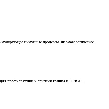
стимулирующее иммунные процессы. Фармакологическое...
для профилактики и лечения гриппа и ОРВИ....