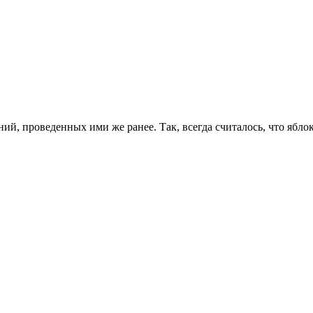
, проведенных ими же ранее. Так, всегда считалось, что яблок