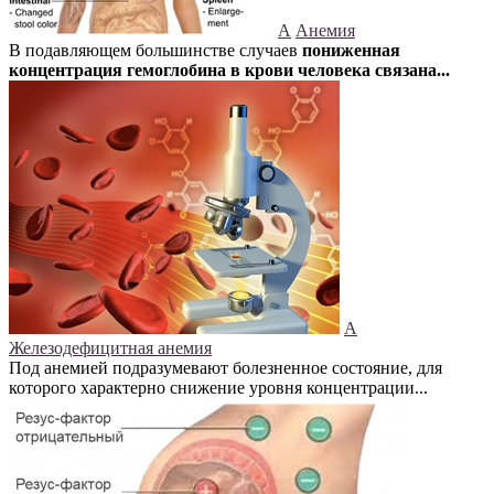
А
Анемия
В подавляющем большинстве случаев
пониженная
концентрация гемоглобина в крови человека связана...
А
Железодефицитная анемия
Под анемией подразумевают болезненное состояние, для
которого характерно снижение уровня концентрации...