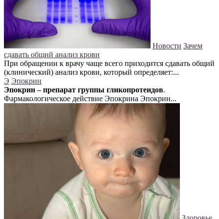
Новости
Зачем
сдавать общий анализ крови
При обращении к врачу чаще всего приходится сдавать общий
(клинический) анализ крови, который определяет:...
Э
Эпокрин
Эпокрин – препарат группы гликопротеидов
.
Фармакологическое действие Эпокрина Эпокрин...
Здоровье