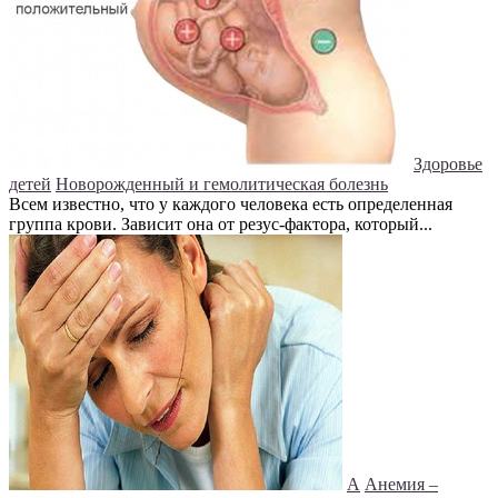
Здоровье
детей
Новорожденный и гемолитическая болезнь
Всем известно, что у каждого человека есть определенная
группа крови. Зависит она от резус-фактора, который...
А
Анемия –