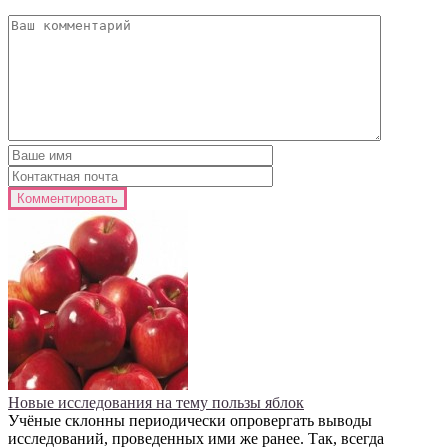
Новые исследования на тему пользы яблок
Учёные склонны периодически опровергать выводы
исследований, проведенных ими же ранее. Так, всегда