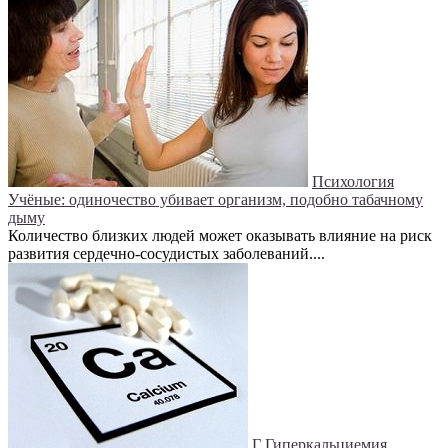
Психология
Учёные: одиночество убивает организм, подобно табачному
дыму
Количество близких людей может оказывать влияние на риск
развития сердечно-сосудистых заболеваний....
Г
Гиперкальциемия