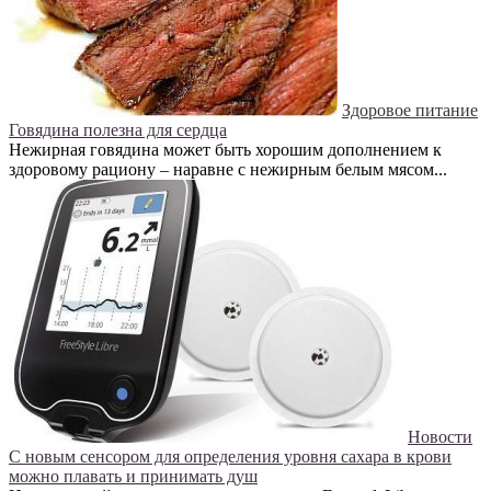
Здоровое питание
Говядина полезна для сердца
Нежирная говядина может быть хорошим дополнением к
здоровому рациону – наравне с нежирным белым мясом...
Новости
С новым сенсором для определения уровня сахара в крови
можно плавать и принимать душ