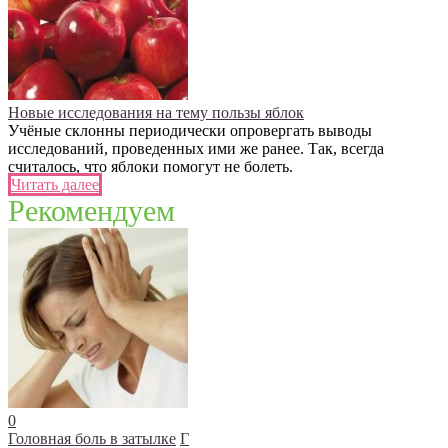
Новые исследования на тему пользы яблок
Учёные склонны периодически опровергать выводы
исследований, проведенных ими же ранее. Так, всегда
считалось, что яблоки помогут не болеть.
Читать далее
Рекомендуем
0
Головная боль в затылке
Г