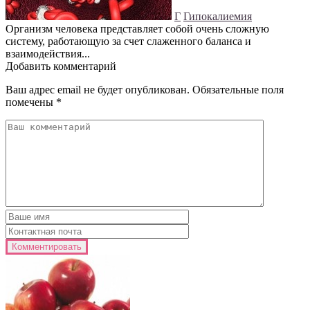
Г
Гипокалиемия
Организм человека представляет собой очень сложную
систему, работающую за счет слаженного баланса и
взаимодействия...
Добавить комментарий
Ваш адрес email не будет опубликован.
Обязательные поля
помечены
*