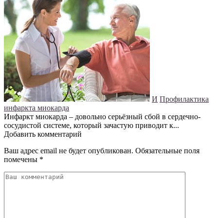
И
Профилактика
инфаркта миокарда
Инфаркт миокарда – довольно серьёзный сбой в сердечно-
сосудистой системе, который зачастую приводит к...
Добавить комментарий
Ваш адрес email не будет опубликован.
Обязательные поля
помечены
*