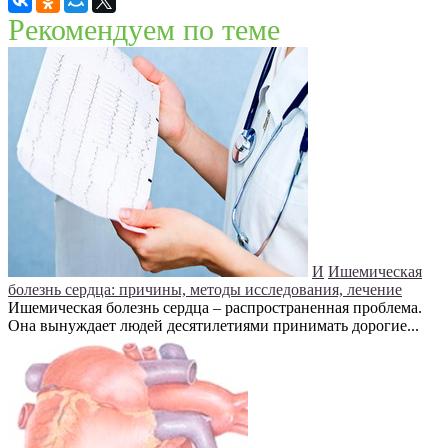
Рекомендуем по теме
И
Ишемическая
болезнь сердца: причины, методы исследования, лечение
Ишемическая болезнь сердца – распространенная проблема.
Она вынуждает людей десятилетиями принимать дорогие...