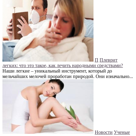
П
Плеврит
легких: что это такое, как лечить народными средствами?
Наши легкие – уникальный инструмент, который до
мельчайших мелочей проработан природой. Они изначально...
Новости
Ученые