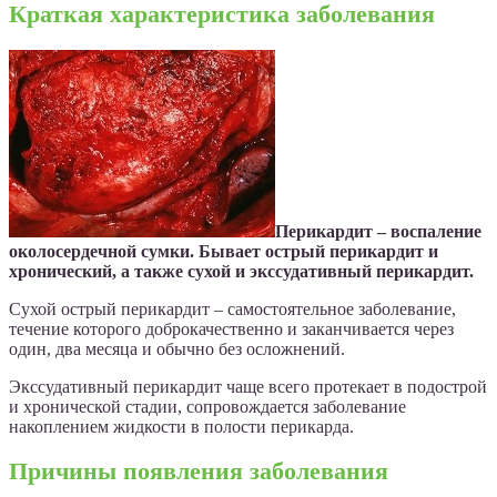
Краткая характеристика заболевания
Перикардит – воспаление
околосердечной сумки. Бывает острый перикардит и
хронический, а также сухой и экссудативный перикардит.
Сухой острый перикардит – самостоятельное заболевание,
течение которого доброкачественно и заканчивается через
один, два месяца и обычно без осложнений.
Экссудативный перикардит чаще всего протекает в подострой
и хронической стадии, сопровождается заболевание
накоплением жидкости в полости перикарда.
Причины появления заболевания