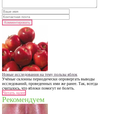
Новые исследования на тему пользы яблок
Учёные склонны периодически опровергать выводы
исследований, проведенных ими же ранее. Так, всегда
считалось, что яблоки помогут не болеть.
Читать далее
Рекомендуем