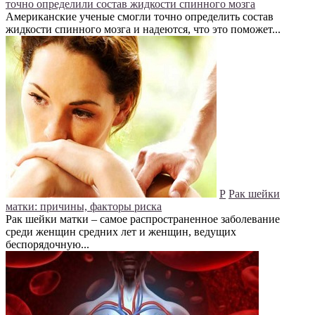
точно определили состав жидкости спинного мозга
Американские ученые смогли точно определить состав
жидкости спинного мозга и надеются, что это поможет...
Р
Рак шейки
матки: причины, факторы риска
Рак шейки матки – самое распространенное заболевание
среди женщин средних лет и женщин, ведущих
беспорядочную...