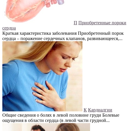
П
Приобретенные пороки
сердца
Краткая характеристика заболевания Приобретенный порок
сердца – поражение сердечных клапанов, развивающееся,...
К
Кардиалгии
Общие сведения о болях в левой половине груди Болевые
ощущения в области сердца (в левой части грудной...