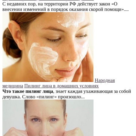
С недавних пор, на территории РФ действует закон «О
внесении изменений в порядок оказания скорой помощи»....
Народная
медицина
Пилинг лица в домашних условиях
Что такое пилинг лица
, знает каждая ухаживающая за собой
девушка. Слово «пилинг» произошло...