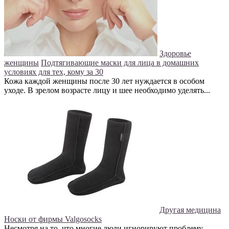
Здоровье
женщины
Подтягивающие маски для лица в домашних
условиях для тех, кому за 30
Кожа каждой женщины после 30 лет нуждается в особом
уходе. В зрелом возрасте лицу и шее необходимо уделять...
Другая медицина
Носки от фирмы Valgosocks
Несмотря на то, что многие люди игнорируют проблему