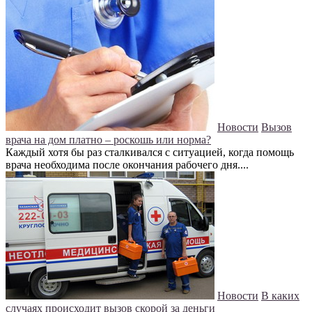
Новости
Вызов
врача на дом платно – роскошь или норма?
Каждый хотя бы раз сталкивался с ситуацией, когда помощь
врача необходима после окончания рабочего дня....
Новости
В каких
случаях происходит вызов скорой за деньги