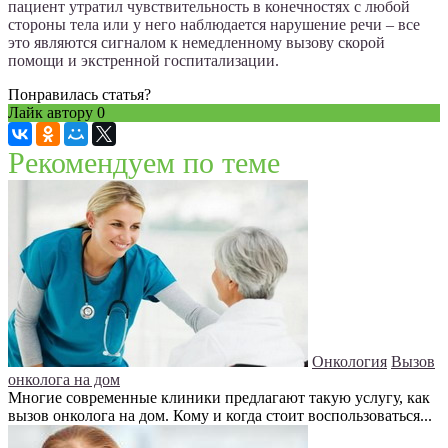
пациент утратил чувствительность в конечностях с любой
стороны тела или у него наблюдается нарушение речи – все
это являются сигналом к немедленному вызову скорой
помощи и экстренной госпитализации.
Понравилась статья?
Лайк автору
0
Рекомендуем по теме
Онкология
Вызов
онколога на дом
Многие современные клиники предлагают такую услугу, как
вызов онколога на дом. Кому и когда стоит воспользоваться...