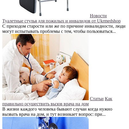
Новости
Туалетные стулья для пожилых и инвалидов от Ukrmedshop
С приходом старости или же по причине инвалидности, люди
могут испытывать проблемы с тем, чтобы пользоваться...
Статьи
Как
правильно осуществить вызов врача на дом
В жизни каждого человека бывают случаи когда нужно
вызвать врача на дом, и тут возникает вопрос: при...