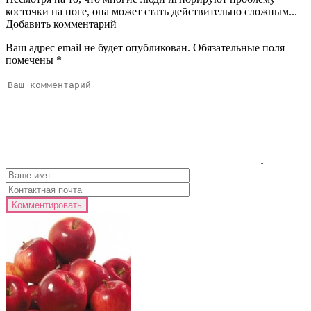
косточки на ноге, она может стать действительно сложным...
Добавить комментарий
Ваш адрес email не будет опубликован.
Обязательные поля
помечены
*