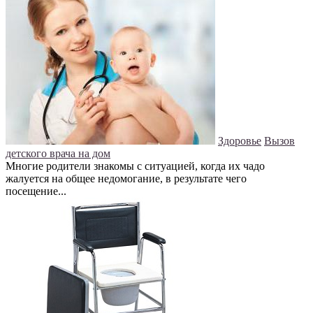
Здоровье
Вызов
детского врача на дом
Многие родители знакомы с ситуацией, когда их чадо
жалуется на общее недомогание, в результате чего
посещение...