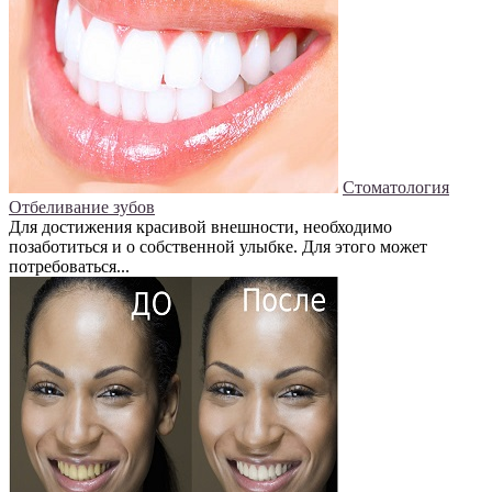
Стоматология
Отбеливание зубов
Для достижения красивой внешности, необходимо
позаботиться и о собственной улыбке. Для этого может
потребоваться...