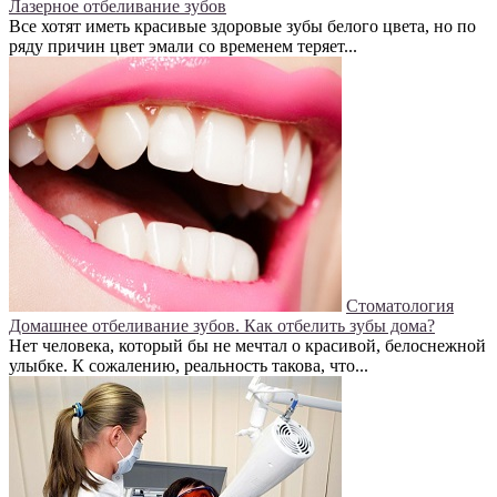
Лазерное отбеливание зубов
Все хотят иметь красивые здоровые зубы белого цвета, но по
ряду причин цвет эмали со временем теряет...
Стоматология
Домашнее отбеливание зубов. Как отбелить зубы дома?
Нет человека, который бы не мечтал о красивой, белоснежной
улыбке. К сожалению, реальность такова, что...