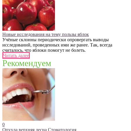
Новые исследования на тему пользы яблок
Учёные склонны периодически опровергать выводы
исследований, проведенных ими же ранее. Так, всегда
считалось, что яблоки помогут не болеть.
Читать далее
Рекомендуем
0
Опухла верхняя десна
Стоматология