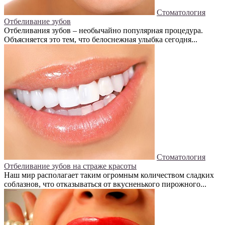
Стоматология
Отбеливание зубов
Отбеливания зубов – необычайно популярная процедура.
Объясняется это тем, что белоснежная улыбка сегодня...
Стоматология
Отбеливание зубов на страже красоты
Наш мир располагает таким огромным количеством сладких
соблазнов, что отказываться от вкусненького пирожного...