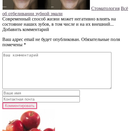
Стоматология
Всё
об отбеливании зубной эмали
Современный способ жизни может негативно влиять на
состояние наших зубов, в том числе и на их внешний...
Добавить комментарий
Ваш адрес email не будет опубликован.
Обязательные поля
помечены
*