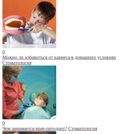
0
Можно ли избавиться от кариеса в домашних условиях
Стоматология
0
Чем занимается врач-ортодонт?
Стоматология