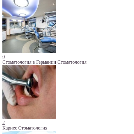
0
Стоматология в Германии
Стоматология
2
Кариес
Стоматология