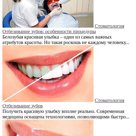
Стоматология
Отбеливание зубов: особенности процедуры
Белозубая красивая улыбка – один из самых важных
атрибутов красоты. Но такая роскошь не каждому человеку...
Стоматология
Отбеливание зубов
Получить красивую улыбку вполне реально. Современная
медицина оснащена технологиями, позволяющими быстро...