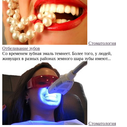
Стоматология
Отбеливание зубов
Со временем зубная эмаль темнеет. Более того, у людей,
живущих в разных районах земного шара зубы имеют...
Стоматология