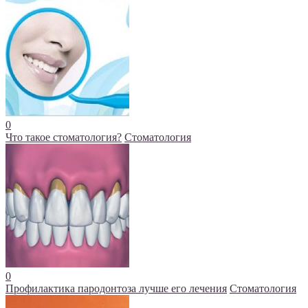
0
Что такое стоматология?
Стоматология
0
Профилактика пародонтоза лучше его лечения
Стоматология