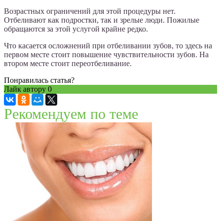
Возрастных ограничений для этой процедуры нет.
Отбеливают как подростки, так и зрелые люди. Пожилые
обращаются за этой услугой крайне редко.
Что касается осложнений при отбеливании зубов, то здесь на
первом месте стоит повышение чувствительности зубов. На
втором месте стоит переотбеливание.
Понравилась статья?
Лайк автору
0
Рекомендуем по теме