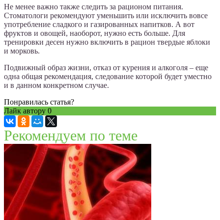
Не менее важно также следить за рационом питания.
Стоматологи рекомендуют уменьшить или исключить вовсе
употребление сладкого и газированных напитков. А вот
фруктов и овощей, наоборот, нужно есть больше. Для
тренировки десен нужно включить в рацион твердые яблоки
и морковь.
Подвижный образ жизни, отказ от курения и алкоголя – еще
одна общая рекомендация, следование которой будет уместно
и в данном конкретном случае.
Понравилась статья?
Лайк автору
0
Рекомендуем по теме