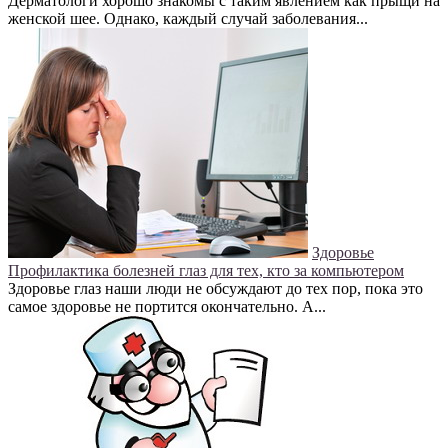
Дерматологи хорошо знакомы с таким явлением как прыщи на
женской шее. Однако, каждый случай заболевания...
Здоровье
Профилактика болезней глаз для тех, кто за компьютером
Здоровье глаз наши люди не обсуждают до тех пор, пока это
самое здоровье не портится окончательно. А...