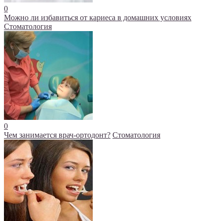
0
Можно ли избавиться от кариеса в домашних условиях
Стоматология
0
Чем занимается врач-ортодонт?
Стоматология