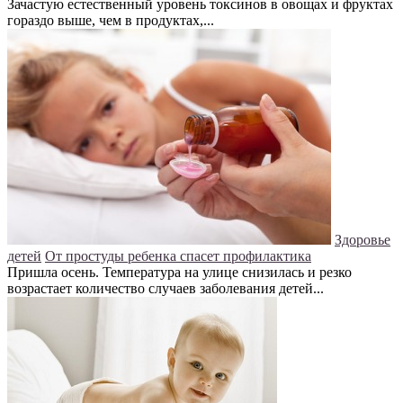
Зачастую естественный уровень токсинов в овощах и фруктах
гораздо выше, чем в продуктах,...
Здоровье
детей
От простуды ребенка спасет профилактика
Пришла осень. Температура на улице снизилась и резко
возрастает количество случаев заболевания детей...