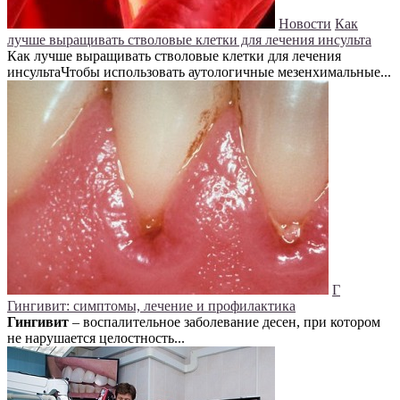
Новости
Как
лучше выращивать стволовые клетки для лечения инсульта
Как лучше выращивать стволовые клетки для лечения
инсультаЧтобы использовать аутологичные мезенхимальные...
Г
Гингивит: симптомы, лечение и профилактика
Гингивит
– воспалительное заболевание десен, при котором
не нарушается целостность...