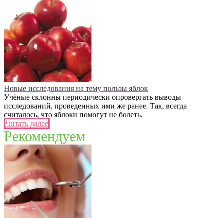
Новые исследования на тему пользы яблок
Учёные склонны периодически опровергать выводы
исследований, проведенных ими же ранее. Так, всегда
считалось, что яблоки помогут не болеть.
Читать далее
Рекомендуем