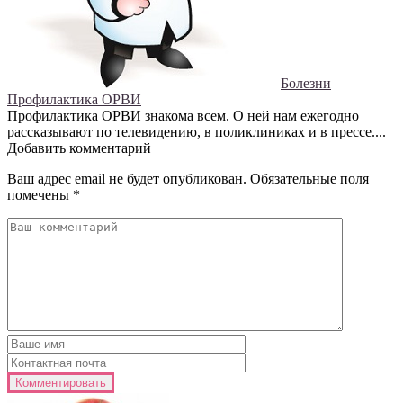
Болезни
Профилактика ОРВИ
Профилактика ОРВИ знакома всем. О ней нам ежегодно
рассказывают по телевидению, в поликлиниках и в прессе....
Добавить комментарий
Ваш адрес email не будет опубликован.
Обязательные поля
помечены
*