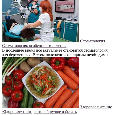
Стоматология
Стоматология: особенности лечения
В последнее время все актуальнее становится стоматология
для беременных. В этом положении женщинам необходимы...
Здоровое питание
«Здоровая» пища, которой лучше избегать