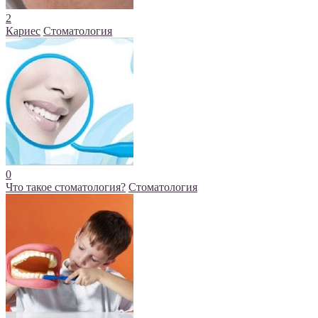
2
Кариес
Стоматология
0
Что такое стоматология?
Стоматология