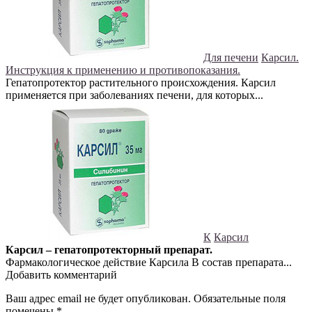
Для печени
Карсил.
Инструкция к применению и противопоказания.
Гепатопротектор растительного происхождения. Карсил
применяется при заболеваниях печени, для которых...
К
Карсил
Карсил – гепатопротекторный препарат.
Фармакологическое действие Карсила В состав препарата...
Добавить комментарий
Ваш адрес email не будет опубликован.
Обязательные поля
помечены
*