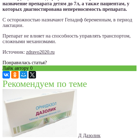
назначение препарата детям до 7л, а также пациентам, у
которых диагностирована непереносимость препарата.
С осторожностью назначают Гепадиф беременным, в период
лактации.
Препарат не влияет на способность управлять транспортом,
сложными механизмами.
Источник:
zdravo2020.ru
Понравилась статья?
Лайк автору
0
Рекомендуем по теме
Д
Дазолик