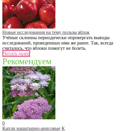
Новые исследования на тему пользы яблок
Учёные склонны периодически опровергать выводы
исследований, проведенных ими же ранее. Так, всегда
считалось, что яблоки помогут не болеть.
Читать далее
Рекомендуем
0
Капли нашатырно-анисовые
К