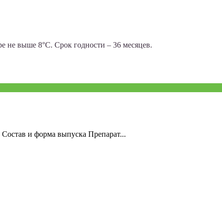
е не выше 8°С. Срок годности – 36 месяцев.
. Состав и форма выпуска Препарат...