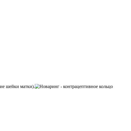
ие шейки матки).