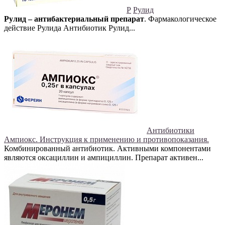
Р
Рулид
Рулид – антибактериальный препарат
. Фармакологическое
действие Рулида Антибиотик Рулид...
Антибиотики
Ампиокс. Инструкция к применению и противопоказания.
Комбинированный антибиотик. Активными компонентами
являются оксациллин и ампициллин. Препарат активен...