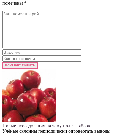
помечены
*
Новые исследования на тему пользы яблок
Учёные склонны периодически опровергать выводы