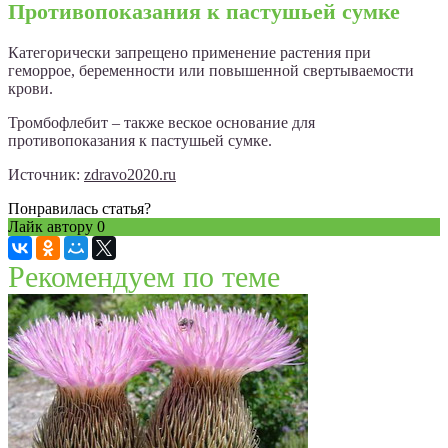
Противопоказания к пастушьей сумке
Категорически запрещено применение растения при
геморрое, беременности или повышенной свертываемости
крови.
Тромбофлебит – также веское основание для
противопоказания к пастушьей сумке.
Источник:
zdravo2020.ru
Понравилась статья?
Лайк автору
0
Рекомендуем по теме