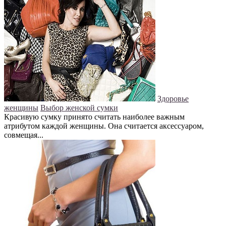
Здоровье
женщины
Выбор женской сумки
Красивую сумку принято считать наиболее важным
атрибутом каждой женщины. Она считается аксессуаром,
совмещая...