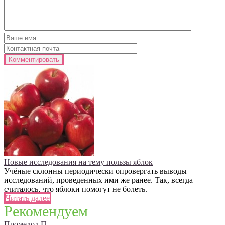
Новые исследования на тему пользы яблок
Учёные склонны периодически опровергать выводы
исследований, проведенных ими же ранее. Так, всегда
считалось, что яблоки помогут не болеть.
Читать далее
Рекомендуем
Промедол
П