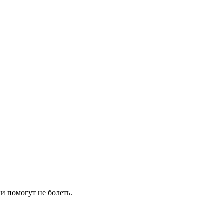
и помогут не болеть.