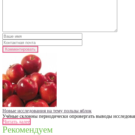
Новые исследования на тему пользы яблок
Учёные склонны периодически опровергать выводы исследований
Читать далее
Рекомендуем