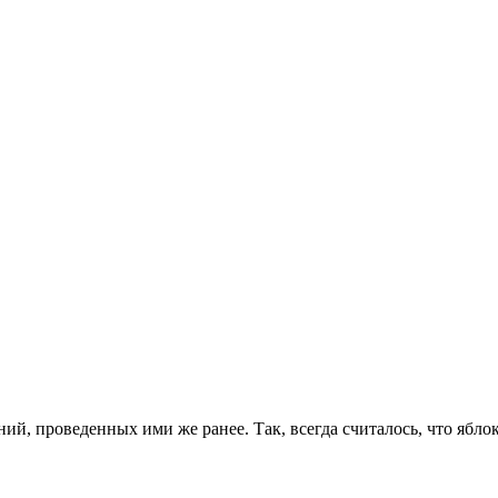
, проведенных ими же ранее. Так, всегда считалось, что яблок