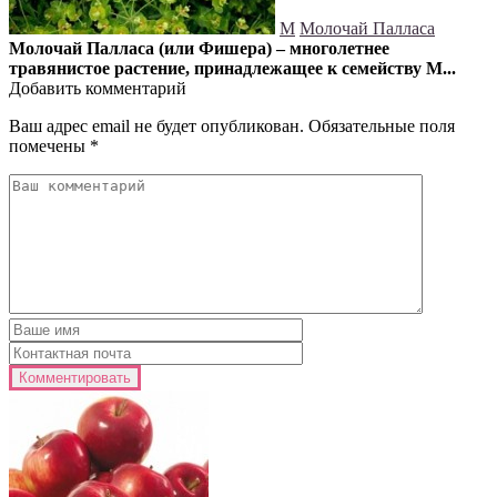
М
Молочай Палласа
Молочай Палласа (или Фишера) – многолетнее
травянистое растение, принадлежащее к семейству М...
Добавить комментарий
Ваш адрес email не будет опубликован.
Обязательные поля
помечены
*